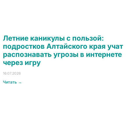
Летние каникулы с пользой:
подростков Алтайского края учат
распознавать угрозы в интернете
через игру
16.07.2026
Читать →