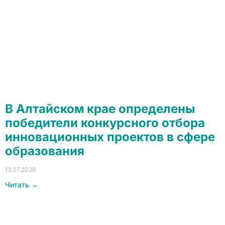
В Алтайском крае определены
победители конкурсного отбора
инновационных проектов в сфере
образования
13.07.2026
Читать →