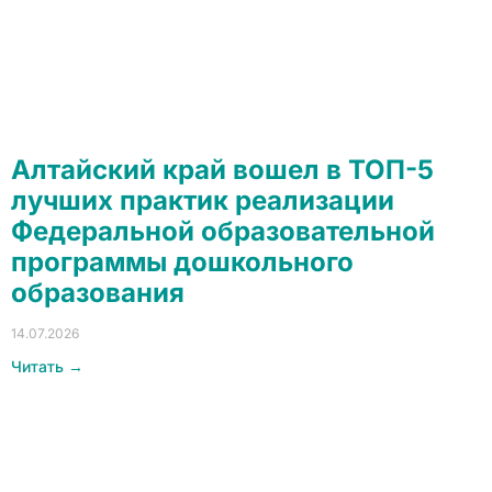
Алтайский край вошел в ТОП-5
лучших практик реализации
Федеральной образовательной
программы дошкольного
образования
14.07.2026
Читать →