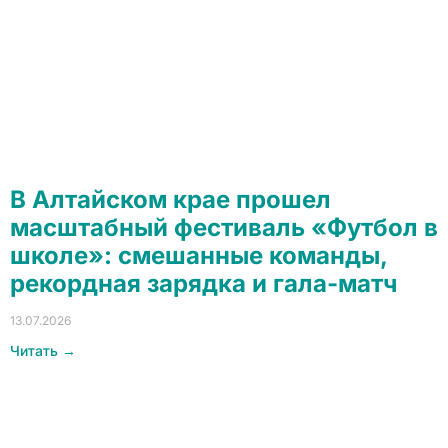
В Алтайском крае прошел
масштабный фестиваль «Футбол в
школе»: смешанные команды,
рекордная зарядка и гала-матч
13.07.2026
Читать →