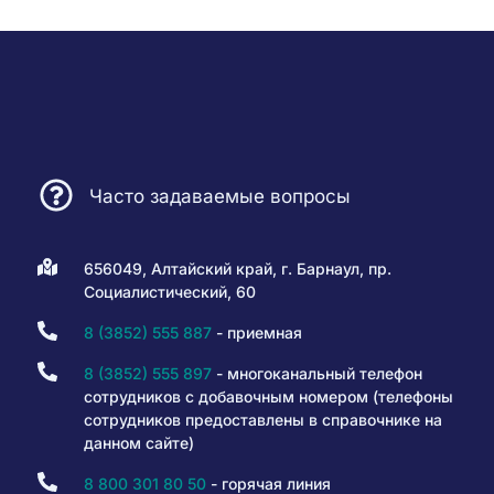
Часто задаваемые вопросы
656049, Алтайский край, г. Барнаул, пр.
Социалистический, 60
8 (3852) 555 887
- приемная
8 (3852) 555 897
- многоканальный телефон
сотрудников с добавочным номером (телефоны
сотрудников предоставлены в справочнике на
данном сайте)
8 800 301 80 50
- горячая линия