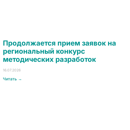
Продолжается прием заявок на
региональный конкурс
методических разработок
16.07.2026
Читать →