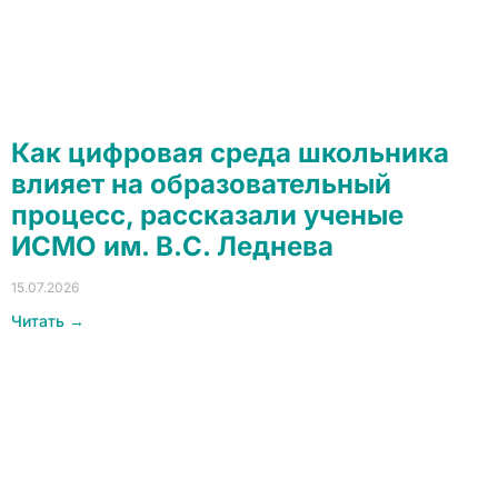
Как цифровая среда школьника
влияет на образовательный
процесс, рассказали ученые
ИСМО им. В.С. Леднева
15.07.2026
Читать →