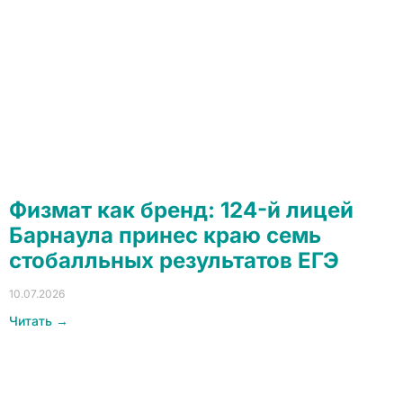
Физмат как бренд: 124-й лицей
Барнаула принес краю семь
стобалльных результатов ЕГЭ
10.07.2026
Читать →