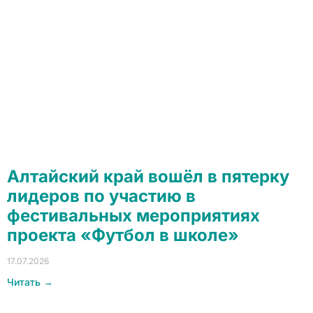
Алтайский край вошёл в пятерку
лидеров по участию в
фестивальных мероприятиях
проекта «Футбол в школе»
17.07.2026
Читать →